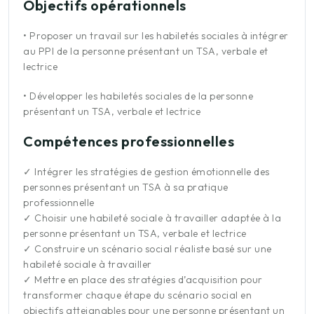
Objectifs opérationnels
•
Proposer un travail sur les habiletés sociales à intégrer
au PPI de la personne présentant un TSA, verbale et
lectrice
•
Développer les habiletés sociales de la personne
présentant un TSA, verbale et lectrice
Compétences professionnelles
✓
Intégrer les stratégies de gestion émotionnelle des
personnes présentant un TSA à sa pratique
professionnelle
✓
Choisir une habileté sociale à travailler adaptée à la
personne présentant un TSA, verbale et lectrice
✓
Construire un scénario social réaliste basé sur une
habileté sociale à travailler
✓
Mettre en place des stratégies d’acquisition pour
transformer chaque étape du scénario social en
objectifs atteignables pour une personne présentant un