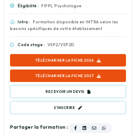
Éligibilité :
FIFPL Psychologue
Intra :
Formation disponible en INTRA selon les
besoins spécifiques de votre établissement
Code stage :
VSP2/VSP2D
TÉLÉCHARGER LA FICHE 2026
TÉLÉCHARGER LA FICHE 2027
RECEVOIR UN DEVIS
S'INSCRIRE
Partager la formation :