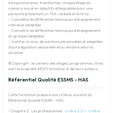
d’acquisition pour transformer chaque étape du
scénario social en objectifs atteignables pour une
personne présentant un TSA, verbale et lectrice
– Connaître les différentes techniques d’enseignement
individuel adaptées
– Connaître les différentes techniques d’enseignement
en groupes adaptées
– Justifier le choix de solutions personnelles et adaptées
d’autorégulation sensorielle et/ou émotive selon la
situation
©Copyright : le contenu des stages, programmes, titres
sont la propriété d’EDI Formation et de leurs auteurs.
Référentiel Qualité ESSMS - HAS
Cette formation prépare aux critères suivants du
Référentiel Qualité ESSMS – HAS :
•
Chapitre 2 : Les professionnels
:
critère 2.3.1 – critère