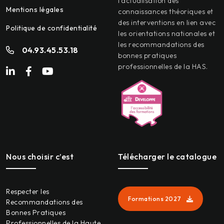
l’actualisation des
Mentions légales
connaissances théoriques et
des interventions en lien avec
Politique de confidentialité
les orientations nationales et
les recommandations des
04.93.45.53.18
bonnes pratiques
professionnelles de la HAS.
Nous choisir c’est
Télécharger le catalogue
Respecter les
Formations 2027
Recommandations des
Bonnes Pratiques
Professionnelles de la Haute