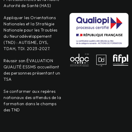
Autorité de Santé (HAS)
Appliquer les Orientations
Nationales et la Stratégie
Nationale pour les Troubles
du Neurodéveloppement
(TND) : AUTISME, DYS,
TDAH, TDI. 2023-2027.
Réussir son ÉVALUATION
QUALITÉ ESSMS accueillant
des personnes présentant un
TSA
Se conformer aux repères
nationaux des attendus de la
formation dans le champs
des TND