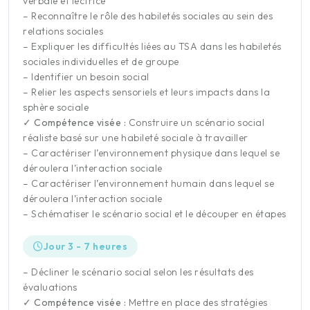
verbale et lectrice
– Reconnaître le rôle des habiletés sociales au sein des
relations sociales
– Expliquer les difficultés liées au TSA dans les habiletés
sociales individuelles et de groupe
– Identifier un besoin social
– Relier les aspects sensoriels et leurs impacts dans la
sphère sociale
✓ Compétence visée :
Construire un scénario social
réaliste basé sur une habileté sociale à travailler
– Caractériser l’environnement physique dans lequel se
déroulera l’interaction sociale
– Caractériser l’environnement humain dans lequel se
déroulera l’interaction sociale
– Schématiser le scénario social et le découper en étapes
Jour 3 - 7 heures
– Décliner le scénario social selon les résultats des
évaluations
✓ Compétence visée :
Mettre en place des stratégies