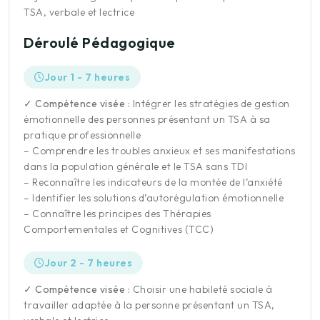
TSA, verbale et lectrice
Déroulé Pédagogique
Jour 1 - 7 heures
✓ Compétence visée :
Intégrer les stratégies de gestion
émotionnelle des personnes présentant un TSA à sa
pratique professionnelle
– Comprendre les troubles anxieux et ses manifestations
dans la population générale et le TSA sans TDI
– Reconnaître les indicateurs de la montée de l’anxiété
– Identifier les solutions d’autorégulation émotionnelle
– Connaître les principes des Thérapies
Comportementales et Cognitives (TCC)
Jour 2 - 7 heures
✓ Compétence visée :
Choisir une habileté sociale à
travailler adaptée à la personne présentant un TSA,