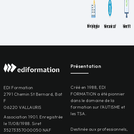
Présentation
Créé en 1988, EDI
EDI Formation
FORMATION a été pionnier
2791 Chemin St Bernard, Bat
dans le domaine de la
F
formation sur l’AUTISME et
06220 VALLAURIS
les TSA.
Association 1901. Enregistrée
le 11/08/1988. Siret
Destinée aux professionnels,
35273357000050 NAF