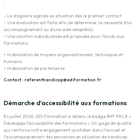
:
– Le stagiaire signale sa situation dès le premier contact
– Une évaluation est faite afin de déterminer la nécessité d’un
accompagnement ou d’une aide adapté(e)
– Une solution individualisée est proposée pour l’accès aux
formations :
> mobilisation de moyens organisationnels, techniques et
humains
> mobilisation de partenaires
Contact : referenthandicap@ediformation.fr
Démarche d’accessibilité aux formations
En juillet 2026, EDI Formation a obtenu le badge RHF PACA «
Développe l’accessibilité des formations ». Un gage de qualité
qui renforce notre engagement quotidien dans l’accueil et
l’accompagnement des personnes en situation de handicap.