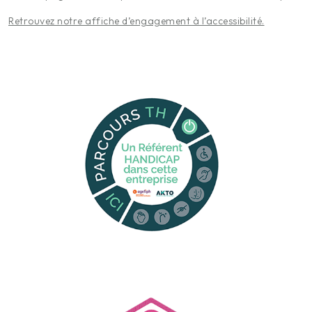
Retrouvez notre affiche d’engagement à l’accessibilité.