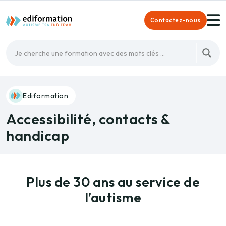
Contactez-nous
Ediformation
Accessibilité, contacts &
handicap
Plus de 30 ans au service de
l’autisme