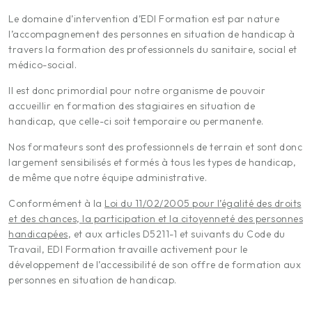
Le domaine d’intervention d’EDI Formation est par nature
l’accompagnement des personnes en situation de handicap à
travers la formation des professionnels du sanitaire, social et
médico-social.
Il est donc primordial pour notre organisme de pouvoir
accueillir en formation des stagiaires en situation de
handicap, que celle-ci soit temporaire ou permanente.
Nos formateurs sont des professionnels de terrain et sont donc
largement sensibilisés et formés à tous les types de handicap,
de même que notre équipe administrative.
Conformément à la
Loi du 11/02/2005 pour l’égalité des droits
et des chances, la participation et la citoyenneté des personnes
handicapées
, et aux articles D5211-1 et suivants du Code du
Travail, EDI Formation travaille activement pour le
développement de l’accessibilité de son offre de formation aux
personnes en situation de handicap.