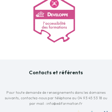
Contacts et référents
Pour toute demande de renseignements dans les domaines
suivants, contactez-nous par téléphone au 04 93 45 53 18 ou
par mail : info@ediformation.fr