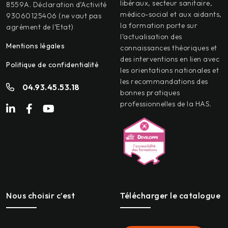
libéraux, secteur sanitaire,
8559A. Déclaration d’Activité
médico-social et aux aidants,
93060125406 (ne vaut pas
la formation porte sur
agrément de l’Etat)
l’actualisation des
Mentions légales
connaissances théoriques et
des interventions en lien avec
Politique de confidentialité
les orientations nationales et
les recommandations des
04.93.45.53.18
bonnes pratiques
professionnelles de la HAS.
Nous choisir c’est
Télécharger le catalogue