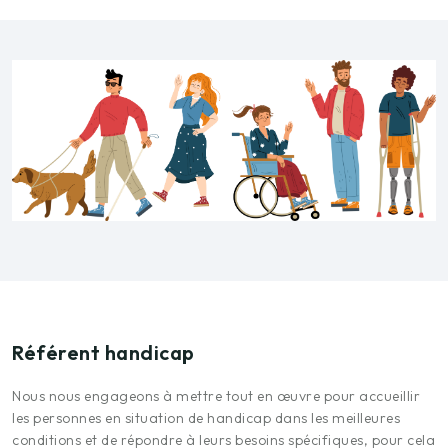
Référent handicap
Nous nous engageons à mettre tout en œuvre pour accueillir
les personnes en situation de handicap dans les meilleures
conditions et de répondre à leurs besoins spécifiques, pour cela