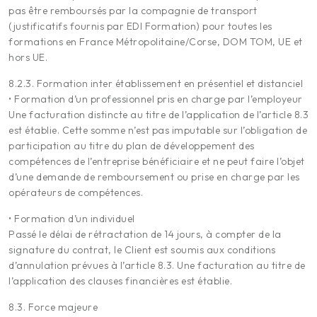
pas être remboursés par la compagnie de transport
(justificatifs fournis par EDI Formation) pour toutes les
formations en France Métropolitaine/Corse, DOM TOM, UE et
hors UE.
8.2.3. Formation inter établissement en présentiel et distanciel
• Formation d’un professionnel pris en charge par l’employeur
Une facturation distincte au titre de l’application de l’article 8.3
est établie. Cette somme n’est pas imputable sur l’obligation de
participation au titre du plan de développement des
compétences de l’entreprise bénéficiaire et ne peut faire l’objet
d’une demande de remboursement ou prise en charge par les
opérateurs de compétences.
• Formation d’un individuel
Passé le délai de rétractation de 14 jours, à compter de la
signature du contrat, le Client est soumis aux conditions
d’annulation prévues à l’article 8.3. Une facturation au titre de
l’application des clauses financières est établie.
8.3. Force majeure