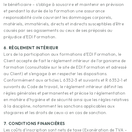
le bénéficiaire – s’oblige à souscrire et maintenir en prévision
et pendant la durée de la formation une assurance
responsabilité civile couvrant les dommages corporels,
matériels, immatériels, directs et indirects susceptibles d’être
causés par ses agissements ou ceux de ses préposés au
préjudice d’EDI Formation.
6. RÈGLEMENT INTÉRIEUR
Lors de la participation aux formations d’EDI Formation, le
Client accepte de fait le règlement intérieur de l’organisme de
formation (consultable sur le site de EDI Formation et adressé
au Client) et s’engage à en respecter les dispositions.
Conformément aux articles L 6352-3 et suivants et R 6352-1 et
suivants du Code de travail, le règlement intérieur définit les
règles générales et permanentes et précise la réglementation
en matière d’hygiène et de sécurité ainsi que les règles relatives
à la discipline, notamment les sanctions applicables aux
stagiaires et les droits de ceux-ci en cas de sanction.
7. CONDITIONS FINANCIÈRES
Les coûts d’inscription sont nets de taxe (Exonération de TVA –