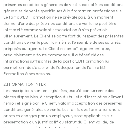
présentes conditions générales de vente, excepté les conditions
générales de vente spécifiques à la formation professionnelle.
Le fait qu’EDI Formation ne se prévale pas, à un moment
donné, d’une des présentes conditions de vente ne peut être
interprété comme valant renonciation à s’en prévaloir
ultérieurement. Le Client se porte fort du respect des présentes
conditions de vente pour lui-même, l’ensemble de ses salariés,
préposés ou agents. Le Client reconnaît également que,
préalablement à toute commande, il a bénéficié des
informations suffisantes de la part d’EDI Formation lui
permettant de s’assurer de l’adéquation de l’offre EDI
Formation à ses besoins.
2.1 FORMATION INTER
Les inscriptions sont enregistrées jusqu’à concurrence des
places disponibles, à réception du bulletin d’inscription dûment
rempli et signé par le Client, valant acceptation des présentes
conditions générales de vente. Les tarifs des formations hors
prises en charges par un employeur, sont applicables sur
présentation d’un justificatif du statut du Client valide, de