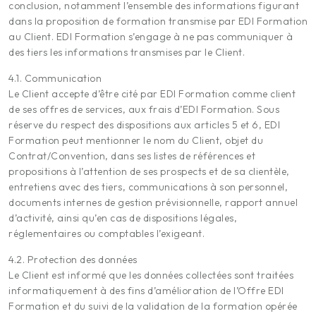
conclusion, notamment l’ensemble des informations figurant
dans la proposition de formation transmise par EDI Formation
au Client. EDI Formation s’engage à ne pas communiquer à
des tiers les informations transmises par le Client.
4.1. Communication
Le Client accepte d’être cité par EDI Formation comme client
de ses offres de services, aux frais d’EDI Formation. Sous
réserve du respect des dispositions aux articles 5 et 6, EDI
Formation peut mentionner le nom du Client, objet du
Contrat/Convention, dans ses listes de références et
propositions à l’attention de ses prospects et de sa clientèle,
entretiens avec des tiers, communications à son personnel,
documents internes de gestion prévisionnelle, rapport annuel
d’activité, ainsi qu’en cas de dispositions légales,
réglementaires ou comptables l’exigeant.
4.2. Protection des données
Le Client est informé que les données collectées sont traitées
informatiquement à des fins d’amélioration de l’Offre EDI
Formation et du suivi de la validation de la formation opérée