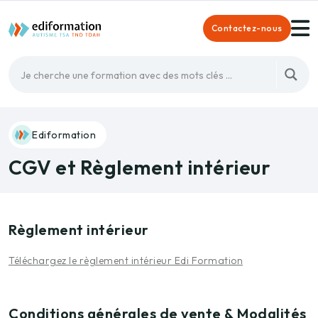
Contactez-nous
Ediformation
CGV et Règlement intérieur
Règlement intérieur
Téléchargez le règlement intérieur Edi Formation
Conditions générales de vente & Modalités