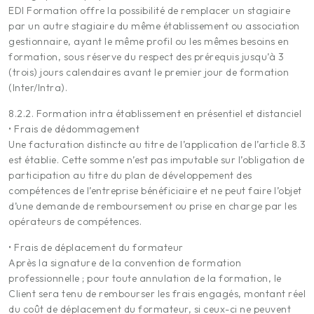
EDI Formation offre la possibilité de remplacer un stagiaire
par un autre stagiaire du même établissement ou association
gestionnaire, ayant le même profil ou les mêmes besoins en
formation, sous réserve du respect des prérequis jusqu’à 3
(trois) jours calendaires avant le premier jour de formation
(Inter/Intra).
8.2.2. Formation intra établissement en présentiel et distanciel
• Frais de dédommagement
Une facturation distincte au titre de l’application de l’article 8.3
est établie. Cette somme n’est pas imputable sur l’obligation de
participation au titre du plan de développement des
compétences de l’entreprise bénéficiaire et ne peut faire l’objet
d’une demande de remboursement ou prise en charge par les
opérateurs de compétences.
• Frais de déplacement du formateur
Après la signature de la convention de formation
professionnelle ; pour toute annulation de la formation, le
Client sera tenu de rembourser les frais engagés, montant réel
du coût de déplacement du formateur, si ceux-ci ne peuvent