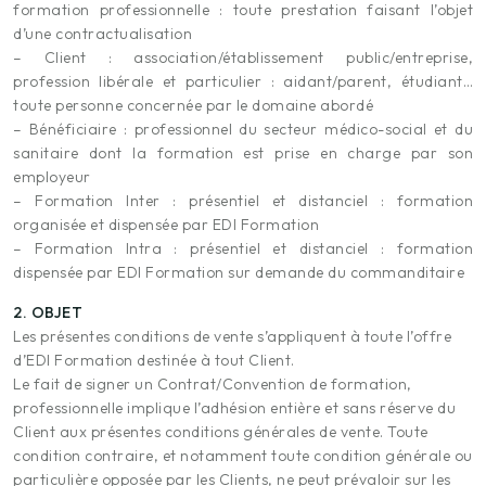
formation professionnelle : toute prestation faisant l’objet
d’une contractualisation
– Client : association/établissement public/entreprise,
profession libérale et particulier : aidant/parent, étudiant…
toute personne concernée par le domaine abordé
– Bénéficiaire : professionnel du secteur médico-social et du
sanitaire dont la formation est prise en charge par son
employeur
– Formation Inter : présentiel et distanciel : formation
organisée et dispensée par EDI Formation
– Formation Intra : présentiel et distanciel : formation
dispensée par EDI Formation sur demande du commanditaire
2. OBJET
Les présentes conditions de vente s’appliquent à toute l’offre
d’EDI Formation destinée à tout Client.
Le fait de signer un Contrat/Convention de formation,
professionnelle implique l’adhésion entière et sans réserve du
Client aux présentes conditions générales de vente. Toute
condition contraire, et notamment toute condition générale ou
particulière opposée par les Clients, ne peut prévaloir sur les