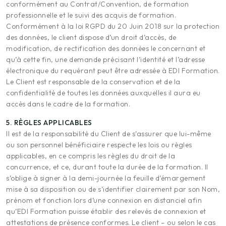
conformément au Contrat/Convention, de formation
professionnelle et le suivi des acquis de formation.
Conformément à la loi RGPD du 20 Juin 2018 sur la protection
des données, le client dispose d’un droit d’accès, de
modification, de rectification des données le concernant et
qu’à cette fin, une demande précisant l’identité et l’adresse
électronique du requérant peut être adressée à EDI Formation.
Le Client est responsable de la conservation et de la
confidentialité de toutes les données auxquelles il aura eu
accès dans le cadre de la formation.
5. RÈGLES APPLICABLES
Il est de la responsabilité du Client de s’assurer que lui-même
ou son personnel bénéficiaire respecte les lois ou règles
applicables, en ce compris les règles du droit de la
concurrence, et ce, durant toute la durée de la formation. Il
s’oblige à signer à la demi-journée la feuille d’émargement
mise à sa disposition ou de s’identifier clairement par son Nom,
prénom et fonction lors d’une connexion en distanciel afin
qu’EDI Formation puisse établir des relevés de connexion et
attestations de présence conformes. Le client – ou selon le cas