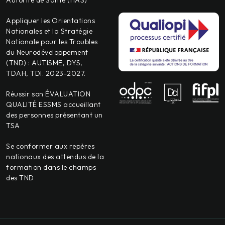
Autorité de Santé (HAS)
Appliquer les Orientations
Nationales et la Stratégie
Nationale pour les Troubles
du Neurodéveloppement
(TND) : AUTISME, DYS,
TDAH, TDI. 2023-2027.
Réussir son ÉVALUATION
QUALITÉ ESSMS accueillant
des personnes présentant un
TSA
Se conformer aux repères
nationaux des attendus de la
formation dans le champs
des TND