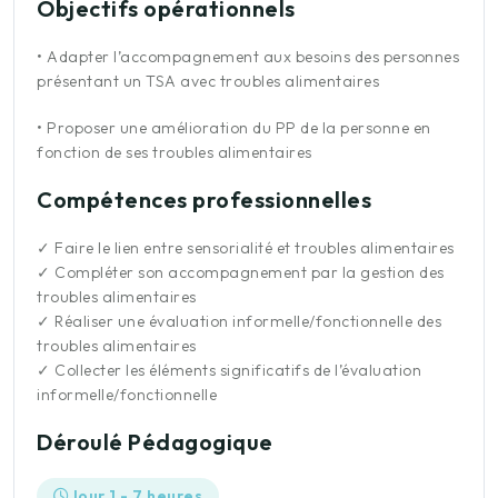
Objectifs opérationnels
•
Adapter l’accompagnement aux besoins des personnes
présentant un TSA avec troubles alimentaires
•
Proposer une amélioration du PP de la personne en
fonction de ses troubles alimentaires
Compétences professionnelles
✓
Faire le lien entre sensorialité et troubles alimentaires
✓
Compléter son accompagnement par la gestion des
troubles alimentaires
✓
Réaliser une évaluation informelle/fonctionnelle des
troubles alimentaires
✓
Collecter les éléments significatifs de l’évaluation
informelle/fonctionnelle
Déroulé Pédagogique
Jour 1 - 7 heures