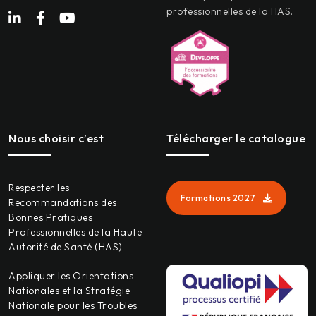
professionnelles de la HAS.
Nous choisir c’est
Télécharger le catalogue
Respecter les
Formations 2027
Recommandations des
Bonnes Pratiques
Professionnelles de la Haute
Autorité de Santé (HAS)
Appliquer les Orientations
Nationales et la Stratégie
Nationale pour les Troubles