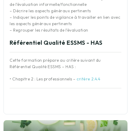
de l’évaluation informelle/fonctionnelle
– Décrire les aspects généraux pertinents
– Indiquer les points de vigilance à travailler en lien avec
les aspects généraux pertinents
– Regrouper les résultats de l’évaluation
Référentiel Qualité ESSMS - HAS
Cette formation prépare au critère suivant du
Référentiel Qualité ESSMS – HAS :
•
Chapitre 2 : Les professionnels
–
critère 2.4.4