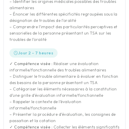
– Identifier les origines médicales possibles des troubles
alimentaires
– Énoncer les différentes spécificités regroupées sous la
désignation de troubles de l’oralité
– Comprendre l’impact des particularités perceptives et
sensorielles de la personne présentant un TSA sur les
troubles de l’oralité
Jour 2 - 7 heures
✓ Compétence visée :
Réaliser une évaluation
informelle/fonctionnelle des troubles alimentaires
– Distinguer le trouble alimentaire à évaluer en fonction
des besoins de la personne présentant un TSA
– Catégoriser les éléments nécessaires à la constitution
d’une grille d’évaluation informelle/fonctionnelle
– Rappeler le contexte de l’évaluation
informelle/fonctionnelle
– Présenter la procédure d’évaluation, les consignes de
passation et la cotation
✓ Compétence visée :
Collecter les éléments significatifs