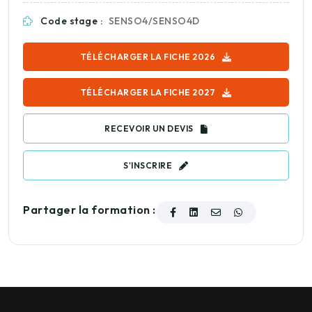
Code stage :
SENSO4/SENSO4D
TÉLÉCHARGER LA FICHE 2026
TÉLÉCHARGER LA FICHE 2027
RECEVOIR UN DEVIS
S'INSCRIRE
Partager la formation :