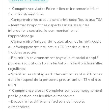
✓ Compétence visée :
Faire le lien entre sensorialité et
troubles alimentaires
– Comprendre les aspects sensoriels spécifiques aux TSA
– Identifier l’impact des aspects sensoriels sur les
interactions sociales, la communication et
l’apprentissage
– Comprendre l’impact de l’association autisme/trouble
du développement intellectuel (TDI) et des autres
troubles associés
– Fournir un environnement physique et social adapté
par des évaluations formelles/informelles/fonctionnelles
régulières
– Spécifier les stratégies d’intervention les plus efficaces
dans le respect de la personne présentant un TSA et des
RBPP
✓ Compétence visée :
Compléter son accompagnement
par la gestion des troubles alimentaires
– Découvrir les différents facteurs de troubles
alimentaires