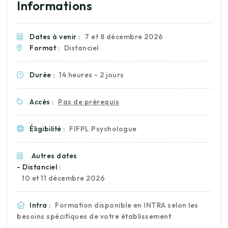
Informations
Dates à venir :
7 et 8 décembre 2026
Format :
Distanciel
Durée :
14 heures - 2 jours
Accès :
Pas de prérequis
Éligibilité :
FIFPL Psychologue
Autres dates
- Distanciel :
10 et 11 décembre 2026
Intra :
Formation disponible en INTRA selon les
besoins spécifiques de votre établissement