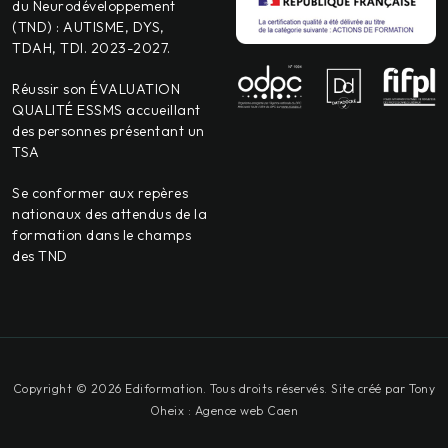
du Neurodéveloppement
(TND) : AUTISME, DYS,
TDAH, TDI. 2023-2027.
Réussir son ÉVALUATION
QUALITÉ ESSMS accueillant
des personnes présentant un
TSA
Se conformer aux repères
nationaux des attendus de la
formation dans le champs
des TND
Copyright © 2026 Ediformation. Tous droits réservés. Site créé par
Tony
Oheix : Agence web Caen