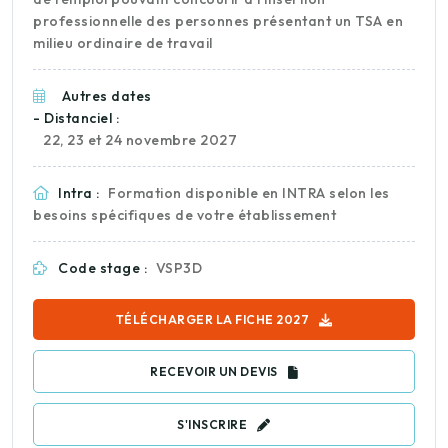
professionnelle des personnes présentant un TSA en
milieu ordinaire de travail
Autres dates
- Distanciel :
22, 23 et 24 novembre 2027
Intra :
Formation disponible en INTRA selon les
besoins spécifiques de votre établissement
Code stage :
VSP3D
TÉLÉCHARGER LA FICHE 2027
RECEVOIR UN DEVIS
S'INSCRIRE