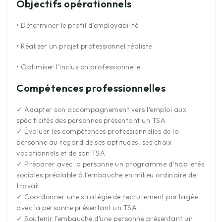
Objectifs opérationnels
•
Déterminer le profil d’employabilité
•
Réaliser un projet professionnel réaliste
•
Optimiser l’inclusion professionnelle
Compétences professionnelles
✓
Adapter son accompagnement vers l’emploi aux
spécificités des personnes présentant un TSA
✓
Évaluer les compétences professionnelles de la
personne au regard de ses aptitudes, ses choix
vocationnels et de son TSA
✓
Préparer avec la personne un programme d’habiletés
sociales préalable à l’embauche en milieu ordinaire de
travail
✓
Coordonner une stratégie de recrutement partagée
avec la personne présentant un TSA
✓
Soutenir l’embauche d’une personne présentant un