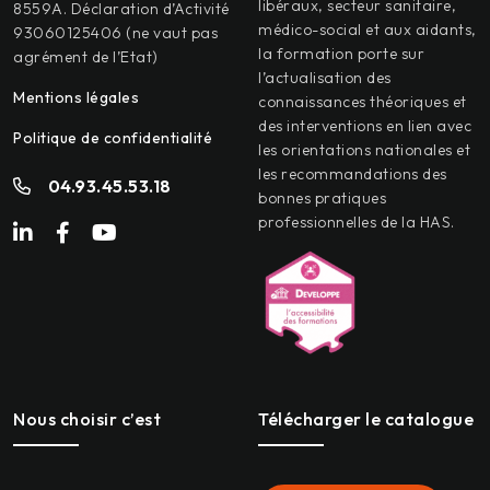
libéraux, secteur sanitaire,
8559A. Déclaration d’Activité
médico-social et aux aidants,
93060125406 (ne vaut pas
la formation porte sur
agrément de l’Etat)
l’actualisation des
Mentions légales
connaissances théoriques et
des interventions en lien avec
Politique de confidentialité
les orientations nationales et
les recommandations des
04.93.45.53.18
bonnes pratiques
professionnelles de la HAS.
Nous choisir c’est
Télécharger le catalogue