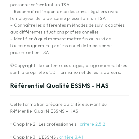
personne présentant un TSA
– Reconnaître l’importance des suivis réguliers avec
l’employeur de la personne présentant un TSA
– Connaître les différentes méthodes de suivi adaptées
aux différentes situations professionnelles
– Identifier à quel moment mettre fin au suivi de
l’accompagnement professionnel de la personne
présentant un TSA
©Copyright : le contenu des stages, programmes, titres
sont la propriété d’EDI Formation et de leurs auteurs.
Référentiel Qualité ESSMS - HAS
Cette formation prépare au critère suivant du
Référentiel Qualité ESSMS – HAS :
•
Chapitre 2 : Les professionnels :
critère 2.5.2
•
Chapitre 3 : L’ESSMS
:
critère 3.4.1