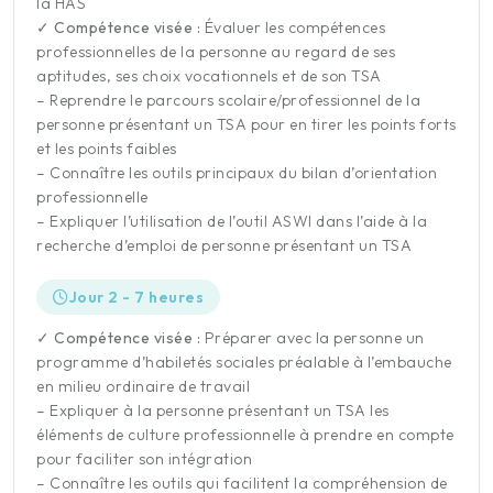
la HAS
✓ Compétence visée :
Évaluer les compétences
professionnelles de la personne au regard de ses
aptitudes, ses choix vocationnels et de son TSA
– Reprendre le parcours scolaire/professionnel de la
personne présentant un TSA pour en tirer les points forts
et les points faibles
– Connaître les outils principaux du bilan d’orientation
professionnelle
– Expliquer l’utilisation de l’outil ASWI dans l’aide à la
recherche d’emploi de personne présentant un TSA
Jour 2 - 7 heures
✓ Compétence visée :
Préparer avec la personne un
programme d’habiletés sociales préalable à l’embauche
en milieu ordinaire de travail
– Expliquer à la personne présentant un TSA les
éléments de culture professionnelle à prendre en compte
pour faciliter son intégration
– Connaître les outils qui facilitent la compréhension de