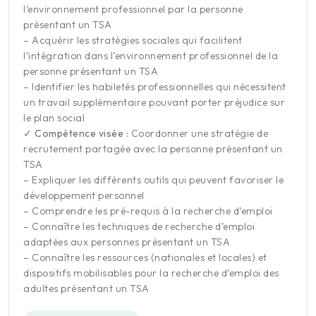
l’environnement professionnel par la personne
présentant un TSA
– Acquérir les stratégies sociales qui facilitent
l’intégration dans l’environnement professionnel de la
personne présentant un TSA
– Identifier les habiletés professionnelles qui nécessitent
un travail supplémentaire pouvant porter préjudice sur
le plan social
✓ Compétence visée :
Coordonner une stratégie de
recrutement partagée avec la personne présentant un
TSA
– Expliquer les différents outils qui peuvent favoriser le
développement personnel
– Comprendre les pré-requis à la recherche d’emploi
– Connaître les techniques de recherche d’emploi
adaptées aux personnes présentant un TSA
– Connaître les ressources (nationales et locales) et
dispositifs mobilisables pour la recherche d’emploi des
adultes présentant un TSA