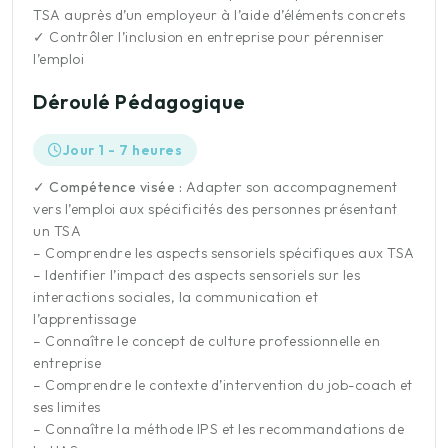
TSA auprès d’un employeur à l’aide d’éléments concrets
✓
Contrôler l’inclusion en entreprise pour pérenniser
l’emploi
Déroulé Pédagogique
Jour 1 - 7 heures
✓ Compétence visée :
Adapter son accompagnement
vers l’emploi aux spécificités des personnes présentant
un TSA
– Comprendre les aspects sensoriels spécifiques aux TSA
– Identifier l’impact des aspects sensoriels sur les
interactions sociales, la communication et
l’apprentissage
– Connaître le concept de culture professionnelle en
entreprise
– Comprendre le contexte d’intervention du job-coach et
ses limites
– Connaître la méthode IPS et les recommandations de