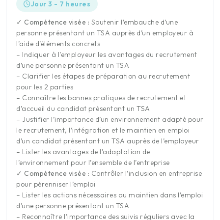
Jour 3 - 7 heures
✓ Compétence visée :
Soutenir l’embauche d’une
personne présentant un TSA auprès d’un employeur à
l’aide d’éléments concrets
– Indiquer à l’employeur les avantages du recrutement
d’une personne présentant un TSA
– Clarifier les étapes de préparation au recrutement
pour les 2 parties
– Connaître les bonnes pratiques de recrutement et
d’accueil du candidat présentant un TSA
– Justifier l’importance d’un environnement adapté pour
le recrutement, l’intégration et le maintien en emploi
d’un candidat présentant un TSA auprès de l’employeur
– Lister les avantages de l’adaptation de
l’environnement pour l’ensemble de l’entreprise
✓ Compétence visée :
Contrôler l’inclusion en entreprise
pour pérenniser l’emploi
– Lister les actions nécessaires au maintien dans l’emploi
d’une personne présentant un TSA
– Reconnaître l’importance des suivis réguliers avec la