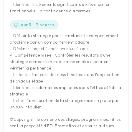
– Identifier les éléments significatifs de l’évaluation
fonctionnelle : la contingence à 4 termes
Jour 3 - 7 heures
– Définir la stratégie pour remplacer le comportement
problème par un comportement adapté
– Décliner l’objectif choisi en sous étapes
✓ Compétence visée :
Contrôler les résultats d’une
stratégie comportementale mise en place pour en
vérifier la pertinence
– Lister les facteurs de réussite/échec dans l’application
de chaque étape
– Identifier les domaines impliqués dans l’efficacité de la
stratégie
– Initier l’amélioration de la stratégie mise en place par
un suivi régulier
©Copyright : le contenu des stages, programmes, titres
sont la propriété d’EDI Formation et de leurs auteurs.