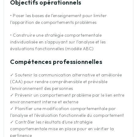
Objectifs opérationnels
•
Poser les bases de l’enseignement pour limiter
l’apparition de comportements problèmes
•
Construire une stratégie comportementale
individualisée en s’appuyant sur l’analyse et les
évaluations fonctionnelles (modèle ABC)
Compétences professionnelles
✓
Soutenir la communication alternative et améliorée
(CAA) pour rendre compréhensible et prévisible
l’environnement des personnes
✓
Prévenir un comportement problème par le lien entre
environnement interne et externe
✓
Planifier une modification comportementale par
l’analyse et l’évaluation fonctionnelle du comportement
✓
Contrôler les résultats d’une stratégie
comportementale mise en place pour en vérifier la
pertinence