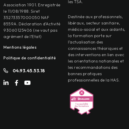
les TSA.
Association 1901. Enregistrée
le 11/08/1988. Siret
Destinée aux professionnels,
35273357000050 NAF
libéraux, secteur sanitaire,
8559A. Déclaration d’Activité
médico-social et aux aidants,
93060125406 (ne vaut pas
la formation porte sur
agrément de l’Etat)
l’actualisation des
Mentions légales
connaissances théoriques et
des interventions en lien avec
Politique de confidentialité
les orientations nationales et
les recommandations des
04.93.45.53.18
bonnes pratiques
professionnelles de la HAS.