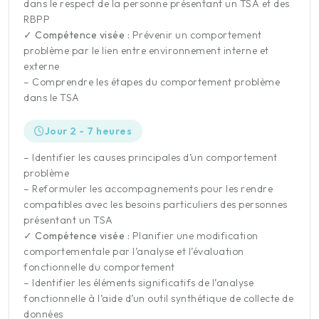
dans le respect de la personne présentant un TSA et des
RBPP
✓ Compétence visée :
Prévenir un comportement
problème par le lien entre environnement interne et
externe
– Comprendre les étapes du comportement problème
dans le TSA
Jour 2 - 7 heures
– Identifier les causes principales d’un comportement
problème
– Reformuler les accompagnements pour les rendre
compatibles avec les besoins particuliers des personnes
présentant un TSA
✓ Compétence visée :
Planifier une modification
comportementale par l’analyse et l’évaluation
fonctionnelle du comportement
– Identifier les éléments significatifs de l’analyse
fonctionnelle à l’aide d’un outil synthétique de collecte de
données