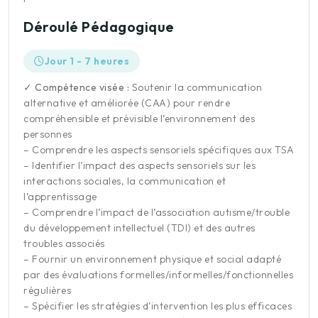
Déroulé Pédagogique
Jour 1 - 7 heures
✓ Compétence visée :
Soutenir la communication
alternative et améliorée (CAA) pour rendre
compréhensible et prévisible l’environnement des
personnes
– Comprendre les aspects sensoriels spécifiques aux TSA
– Identifier l’impact des aspects sensoriels sur les
interactions sociales, la communication et
l’apprentissage
– Comprendre l’impact de l’association autisme/trouble
du développement intellectuel (TDI) et des autres
troubles associés
– Fournir un environnement physique et social adapté
par des évaluations formelles/informelles/fonctionnelles
régulières
– Spécifier les stratégies d’intervention les plus efficaces