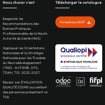
Nous choisir c’est
Télécharger le catalogue
Respecter les
Formations 2027
Recommandations des
Bonnes Pratiques
Professionnelles de la Haute
Autorité de Santé (HAS)
Appliquer les Orientations
Nationales et la Stratégie
Nationale pour les Troubles
du Neurodéveloppement
(TND) : AUTISME, DYS,
TDAH, TDI. 2023-2027.
Réussir son ÉVALUATION
QUALITÉ ESSMS accueillant
des personnes présentant un
TSA