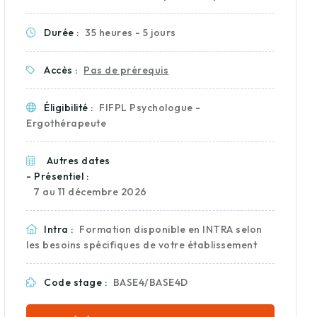
Durée :
35 heures - 5 jours
Accès :
Pas de prérequis
Éligibilité :
FIFPL Psychologue -
Ergothérapeute
Autres dates
- Présentiel :
7 au 11 décembre 2026
Intra :
Formation disponible en INTRA selon
les besoins spécifiques de votre établissement
Code stage :
BASE4/BASE4D