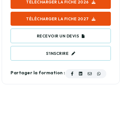
TÉLÉCHARGER LA FICHE 2026
TÉLÉCHARGER LA FICHE 2027
RECEVOIR UN DEVIS
S'INSCRIRE
Partager la formation :