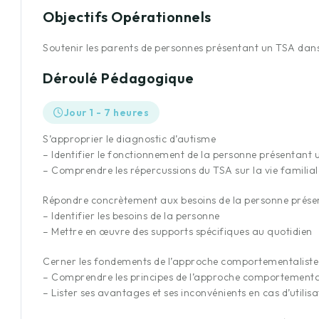
Objectifs Opérationnels
Soutenir les parents de personnes présentant un TSA dans 
Déroulé Pédagogique
Jour 1 - 7 heures
S’approprier le diagnostic d’autisme
– Identifier le fonctionnement de la personne présentant
– Comprendre les répercussions du TSA sur la vie familial
Répondre concrètement aux besoins de la personne prése
– Identifier les besoins de la personne
– Mettre en œuvre des supports spécifiques au quotidien
Cerner les fondements de l’approche comportementaliste
– Comprendre les principes de l’approche comportementa
– Lister ses avantages et ses inconvénients en cas d’utilis