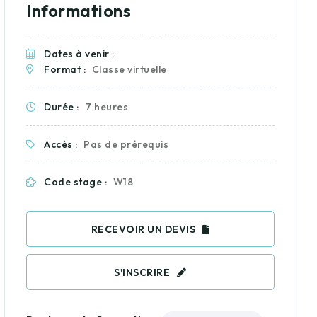
Informations
Dates à venir :
Format :
Classe virtuelle
Durée :
7 heures
Accès :
Pas de prérequis
Code stage :
W18
RECEVOIR UN DEVIS
S'INSCRIRE