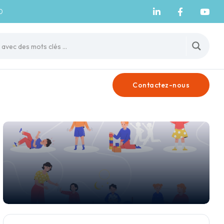
0
Contactez-nous