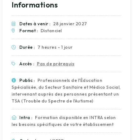
Informations
Dates à venir :
28 janvier 2027
Format :
Distanciel
Durée :
7 heures - 1 jour
Accès :
Pas de prérequis
Public :
Professionnels de l'Éducation
Spécialisée, du Secteur Sanitaire et Médico Social,
intervenant auprès des personnes présentant un
TSA (Trouble du Spectre de l'Autisme)
Intra :
Formation disponible en INTRA selon
les besoins spécifiques de votre établissement