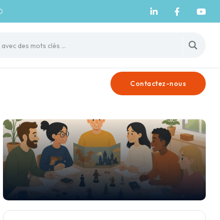
0
Contactez-nous