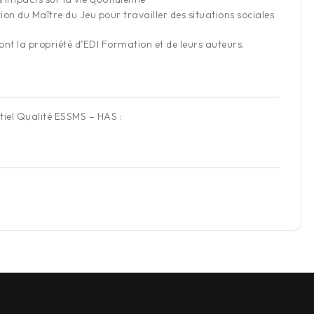
tion du Maître du Jeu pour travailler des situations sociales
nt la propriété d’EDI Formation et de leurs auteurs.
tiel Qualité ESSMS – HAS :