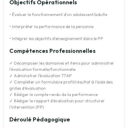
Objectifs Opérationnels
•
Évaluer le fonctionnement d’un adolescent/adulte
•
Interpréter la performance de la personne
•
Intégrer les objectifs d’enseignement dans le PP
Compétences Professionnelles
✓
Décomposer les domaines et items pour administrer
l’évaluation formelle/fonctionnelle
✓
Administrer l’évaluation TTAP
✓
Compléter un formulaire profil/résultat à l’aide des
grilles d’évaluation
✓
Rédiger le compte rendu de la performance
✓
Rédiger le rapport d’évaluation pour structurer
l’intervention (PP)
Déroulé Pédagogique