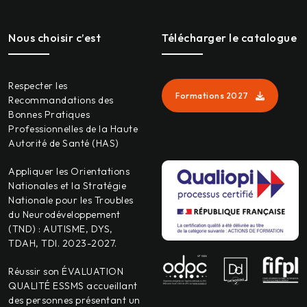
Nous choisir c’est
Télécharger le catalogue
Respecter les
Formations 2027
Recommandations des
Bonnes Pratiques
Professionnelles de la Haute
Autorité de Santé (HAS)
Appliquer les Orientations
Nationales et la Stratégie
Nationale pour les Troubles
du Neurodéveloppement
(TND) : AUTISME, DYS,
TDAH, TDI. 2023-2027.
Réussir son ÉVALUATION
QUALITÉ ESSMS accueillant
des personnes présentant un