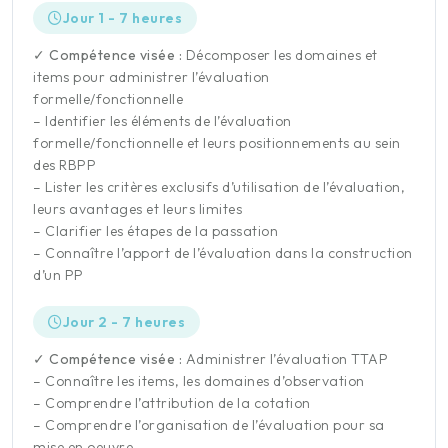
Jour 1 - 7 heures
✓ Compétence visée :
Décomposer les domaines et
items pour administrer l’évaluation
formelle/fonctionnelle
– Identifier les éléments de l’évaluation
formelle/fonctionnelle et leurs positionnements au sein
des RBPP
– Lister les critères exclusifs d’utilisation de l’évaluation,
leurs avantages et leurs limites
– Clarifier les étapes de la passation
– Connaître l’apport de l’évaluation dans la construction
d’un PP
Jour 2 - 7 heures
✓ Compétence visée :
Administrer l’évaluation TTAP
– Connaître les items, les domaines d’observation
– Comprendre l’attribution de la cotation
– Comprendre l’organisation de l’évaluation pour sa
mise en oeuvre