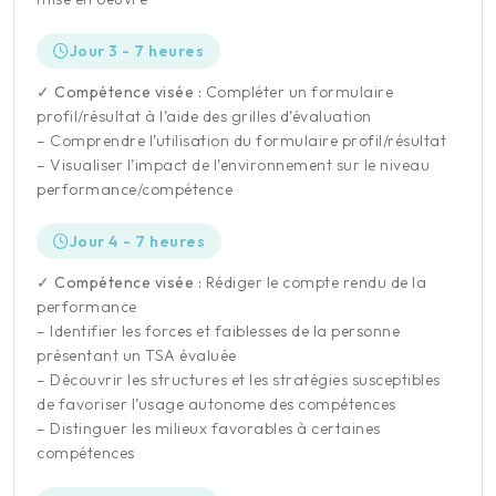
Jour 3 - 7 heures
✓ Compétence visée :
Compléter un formulaire
profil/résultat à l’aide des grilles d’évaluation
– Comprendre l’utilisation du formulaire profil/résultat
– Visualiser l’impact de l’environnement sur le niveau
performance/compétence
Jour 4 - 7 heures
✓ Compétence visée :
Rédiger le compte rendu de la
performance
– Identifier les forces et faiblesses de la personne
présentant un TSA évaluée
– Découvrir les structures et les stratégies susceptibles
de favoriser l’usage autonome des compétences
– Distinguer les milieux favorables à certaines
compétences