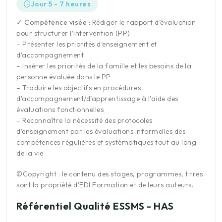
Jour 5 - 7 heures
✓ Compétence visée :
Rédiger le rapport d’évaluation
pour structurer l’intervention (PP)
– Présenter les priorités d’enseignement et
d’accompagnement
– Insérer les priorités de la famille et les besoins de la
personne évaluée dans le PP
– Traduire les objectifs en procédures
d’accompagnement/d’apprentissage à l’aide des
évaluations fonctionnelles
– Reconnaître la nécessité des protocoles
d’enseignement par les évaluations informelles des
compétences régulières et systématiques tout au long
de la vie
©Copyright : le contenu des stages, programmes, titres
sont la propriété d’EDI Formation et de leurs auteurs.
Référentiel Qualité ESSMS - HAS