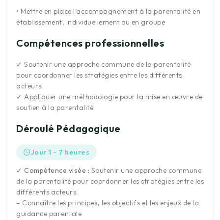
•
Mettre en place l’accompagnement à la parentalité en
établissement, individuellement ou en groupe
Compétences professionnelles
✓
Soutenir une approche commune de la parentalité
pour coordonner les stratégies entre les différents
acteurs
✓
Appliquer une méthodologie pour la mise en œuvre de
soutien à la parentalité
Déroulé Pédagogique
Jour 1 - 7 heures
✓ Compétence visée :
Soutenir une approche commune
de la parentalité pour coordonner les stratégies entre les
différents acteurs
– Connaître les principes, les objectifs et les enjeux de la
guidance parentale