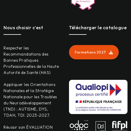
Nous choisir c’est
Télécharger le catalogue
Respecter les
Formations 2027
Recommandations des
Bonnes Pratiques
Professionnelles de la Haute
Autorité de Santé (HAS)
Appliquer les Orientations
Nationales et la Stratégie
Nationale pour les Troubles
du Neurodéveloppement
(TND) : AUTISME, DYS,
TDAH, TDI. 2023-2027.
Réussir son ÉVALUATION