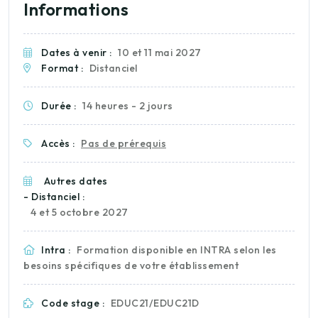
Informations
Dates à venir :
10 et 11 mai 2027
Format :
Distanciel
Durée :
14 heures - 2 jours
Accès :
Pas de prérequis
Autres dates
- Distanciel :
4 et 5 octobre 2027
Intra :
Formation disponible en INTRA selon les
besoins spécifiques de votre établissement
Code stage :
EDUC21/EDUC21D