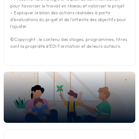
pour favoriser le travail en réseau et valoriser le projet
– Expliquer le bilan des actions réalisées à partir
d’évaluations du projet et de l’atteinte des objectifs pour
l’ajuster
©Copyright : le contenu des stages, programmes, titres
sont la propriété d’EDI Formation et de leurs auteurs.