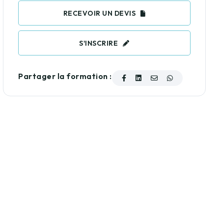
RECEVOIR UN DEVIS
S'INSCRIRE
Partager la formation :