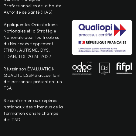
Professionnelles de la Haute
Autorité de Santé (HAS)
Appliquer les Orientations
Nationales et la Stratégie
Nationale pour les Troubles
du Neurodéveloppement
(TND) : AUTISME, DYS,
TDAH, TDI. 2023-2027.
Réussir son ÉVALUATION
QUALITÉ ESSMS accueillant
des personnes présentant un
TSA
Se conformer aux repères
nationaux des attendus de la
formation dans le champs
des TND