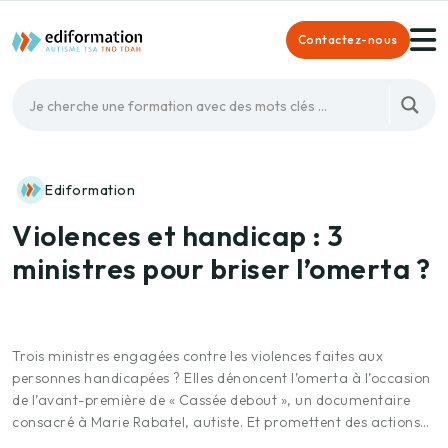
Contactez-nous
Ediformation
Violences et handicap : 3
ministres pour briser l’omerta ?
Trois ministres engagées contre les violences faites aux
personnes handicapées ? Elles dénoncent l’omerta à l’occasion
de l’avant-première de « Cassée debout », un documentaire
consacré à Marie Rabatel, autiste. Et promettent des actions…